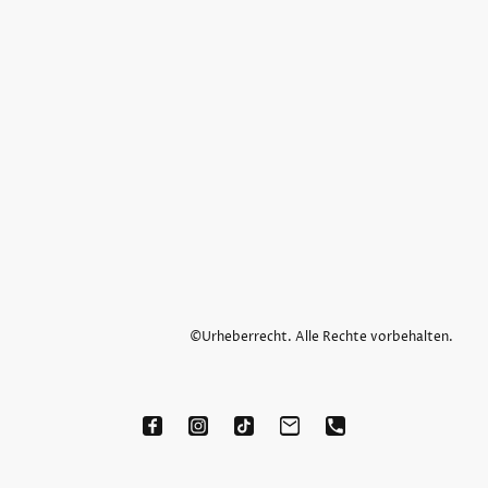
©Urheberrecht. Alle Rechte vorbehalten.