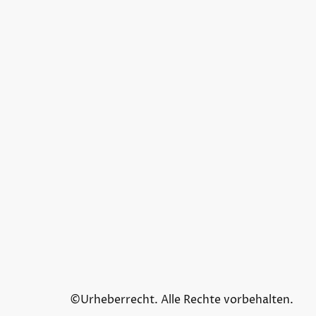
©Urheberrecht. Alle Rechte vorbehalten.